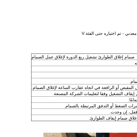
صمام إغلاق الطوارئ تشغيل ربع الدورة لإغلاق عمل الصمام
ه
مام.
ل المقبض أو الرافعة في اتجاه عقارب الساعة لإغلاق الصمام.
 إيقاف التشغيل وفقا لتعليمات الشركة المصنعة.
مًا.
ات الضغط أو التدفق المرتبطة بالصمام.
قفل، إن وجدت.
غلاق صمام إيقاف الطوارئ.