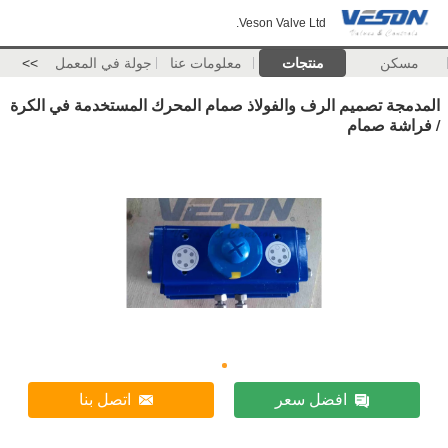
Veson Valve Ltd.
مسكن
منتجات
معلومات عنا
جولة في المعمل
>>
المدمجة تصميم الرف والفولاذ صمام المحرك المستخدمة في الكرة
/ فراشة صمام
افضل سعر
اتصل بنا