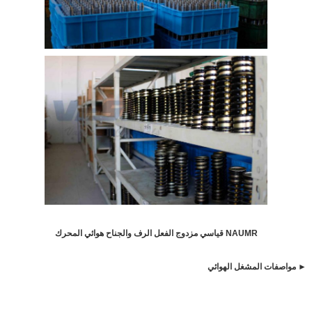
NAUMR قياسي مزدوج الفعل الرف والجناح هوائي المحرك
► مواصفات المشغل الهوائي