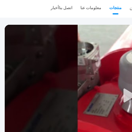
منتجات
معلومات عنا
اتصل بنا
أخبار