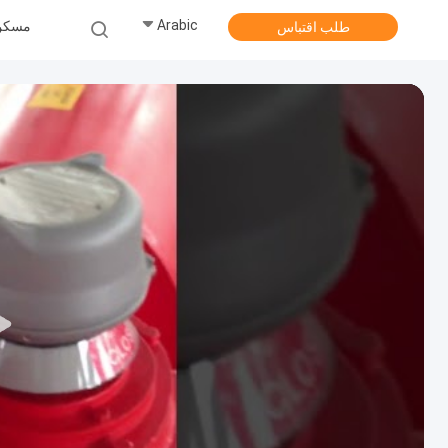
Arabic
مسكن
طلب اقتباس