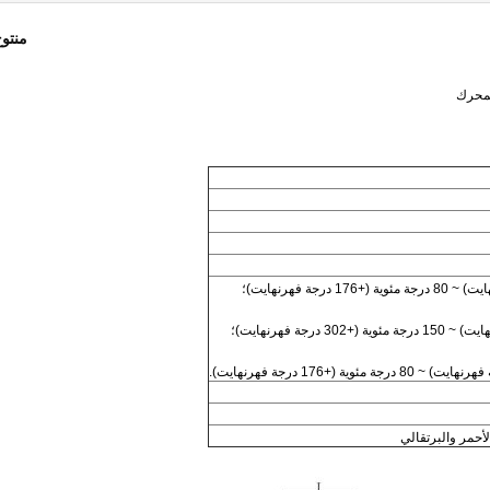
منتو
لأحمر والبرتقالي