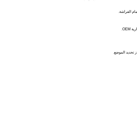
ام الفراشة.
OEM.
 تحديد الموضع.