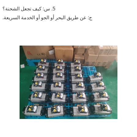
5. س: كيف تجعل الشحنة؟
ج: عن طريق البحر أو الجو أو الخدمة السريعة.