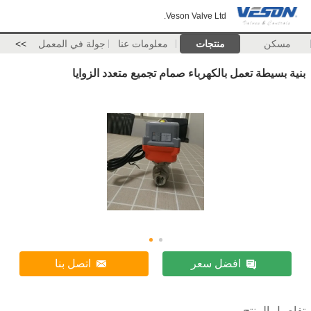
Veson Valve Ltd.
مسكن
منتجات
معلومات عنا
جولة في المعمل
>>
بنية بسيطة تعمل بالكهرباء صمام تجميع متعدد الزوايا
افضل سعر
اتصل بنا
تفاصيل المنتج