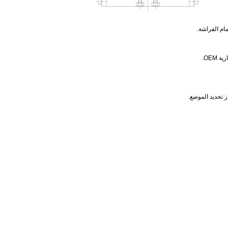
ام الفراشة.
OEM.
 تحديد الموضع.