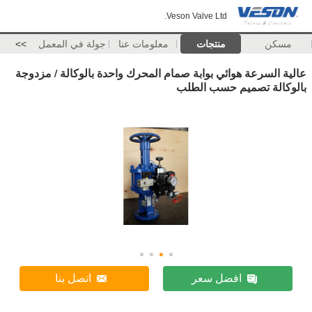
Veson Valve Ltd.
مسكن
منتجات
معلومات عنا
جولة في المعمل
>>
عالية السرعة هوائي بوابة صمام المحرك واحدة بالوكالة / مزدوجة
بالوكالة تصميم حسب الطلب
افضل سعر
اتصل بنا