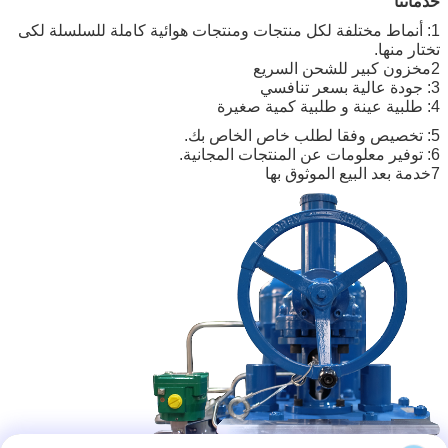
خدماتنا
1: أنماط مختلفة لكل منتجات ومنتجات هوائية كاملة للسلسلة لكى
تختار منها.
2مخزون كبير للشحن السريع
3: جودة عالية بسعر تنافسي
4: طلبية عينة و طلبية كمية صغيرة
5: تخصيص وفقا لطلب خاص الخاص بك.
6: توفير معلومات عن المنتجات المجانية.
7خدمة بعد البيع الموثوق بها