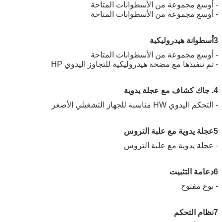
- أوسع مجموعة من الأسطوانات المتاحة
- أوسع مجموعة من الأسطوانات المتاحة
3أسطوانة هيدروليكية
- أوسع مجموعة من الأسطوانات المتاحة
- تم تنفيذها مع مضخة هيدروليكية للتجاوز اليدوي HP
4. جاك كشاف مع عجلة يدوية
- التحكم اليدوي HW مناسبة للجهاز التشغيلي الأصغر
5عجلة يدوية مع علبة التروس
- عجلة يدوية مع علبة التروس
6دعامة التثبيت
- نوع مفتوح
7نظام التحكم