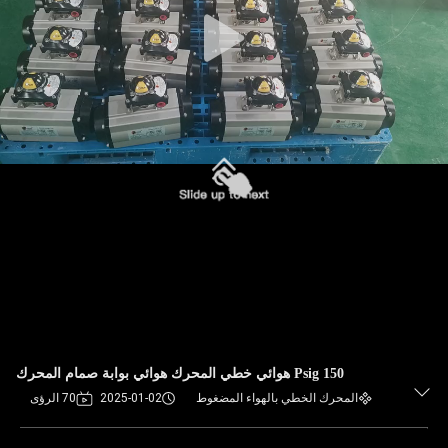
150 Psig هوائي خطي المحرك هوائي بوابة صمام المحرك
المحرك الخطي بالهواء المضغوط
2025-01-02
70 الرؤى