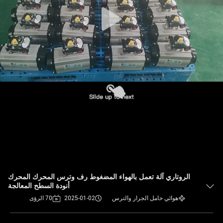
الروتاري آلة تعمل بالهواء المضغوط رف وترس المحرك المحرك
أنودة السطح المعالجة
هوائي حامل الجرار والترس
2025-01-02
70 الرؤى