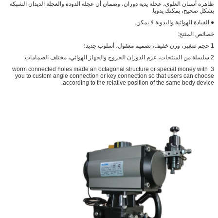
ظاهرة أسنان العلوي، عجلة يدية دوران، وضمان أن عجلة الدودة والعجلة الديدان الشبكة
بشكل صحيح، يمكنك يدويا.
● القيادة الهوائية واليدوية لا يمكن.
خصائص المنتج:
1 حجم صغير، وزن خفيف، تصميم معقول، أسلوب جديد؛
2 سلسلة من المنتجات، عزم الدوران الخروج والجهاز الهوائي، مختلف الصمامات.
3 worm connected holes made an octagonal structure or special money with
you to custom angle connection or key connection so that users can choose
according to the relative position of the same body device.