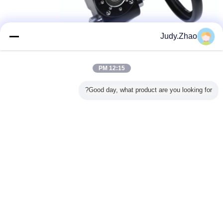
Judy.Zhao
12:15 PM
Good day, what product are you looking for?