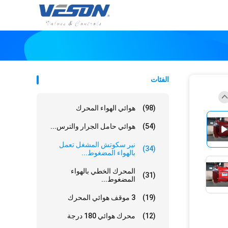
الفئات
(98)
هوائي الهواء المحرك
(54)
هوائي حامل الجرار والترس...
نير سكوتش المشغل تعمل
(34)
بالهواء المضغوط...
المحرك الخطي بالهواء
(31)
المضغوط...
(19)
3 موقف هوائي المحرك
(12)
محرك هوائي 180 درجة