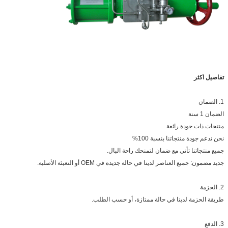
تفاصيل اكثر
1. الضمان
الضمان 1 سنة
منتجات ذات جودة رائعة
نحن ندعم جودة منتجاتنا بنسبة 100%
جميع منتجاتنا تأتي مع ضمان لتمنحك راحة البال.
جديد مضمون: جميع العناصر لدينا في حالة جديدة في OEM أو التعبئة الأصلية.
2. الحزمة
طريقة الحزمة لدينا في حالة ممتازة، أو حسب الطلب.
3. الدفع