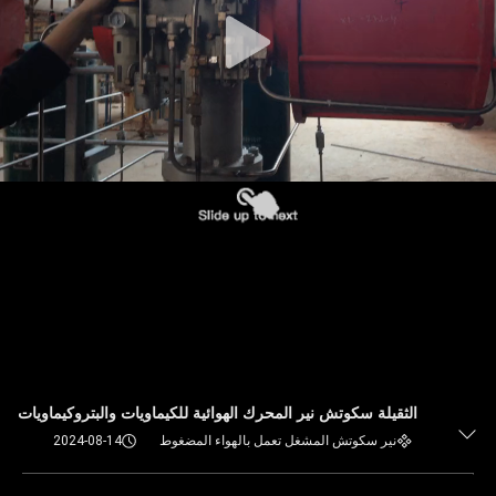
الثقيلة سكوتش نير المحرك الهوائية للكيماويات والبتروكيماويات
نير سكوتش المشغل تعمل بالهواء المضغوط
2024-08-14